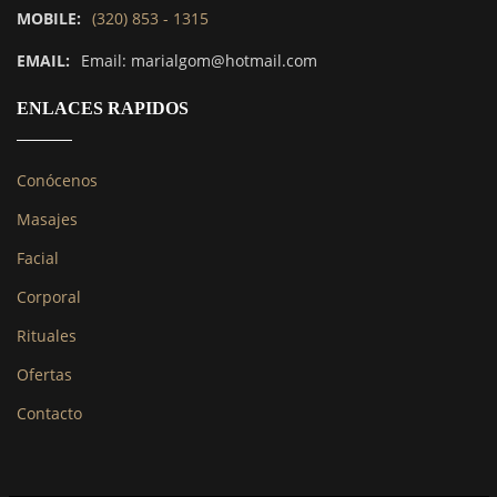
MOBILE:
(320) 853 - 1315
EMAIL:
Email: marialgom@hotmail.com
ENLACES RAPIDOS
Conócenos
Masajes
Facial
Corporal
Rituales
Ofertas
Contacto