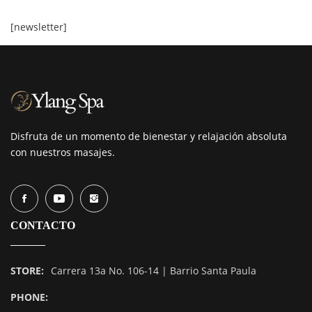
[newsletter]
Disfruta de un momento de bienestar y relajación absoluta
con nuestros masajes.
CONTACTO
STORE:
Carrera 13a No. 106-14 | Barrio Santa Paula
PHONE: