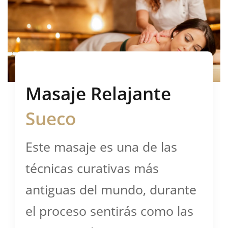
Masaje Relajante
Sueco
Este masaje es una de las
técnicas curativas más
antiguas del mundo, durante
el proceso sentirás como las