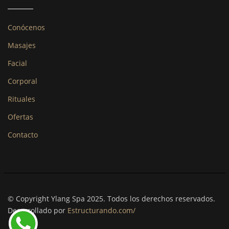
Conócenos
Masajes
Facial
Corporal
Rituales
Ofertas
Contacto
© Copyright Ylang Spa 2025. Todos los derechos reservados.
Desarrollado por
Estructurando.com/