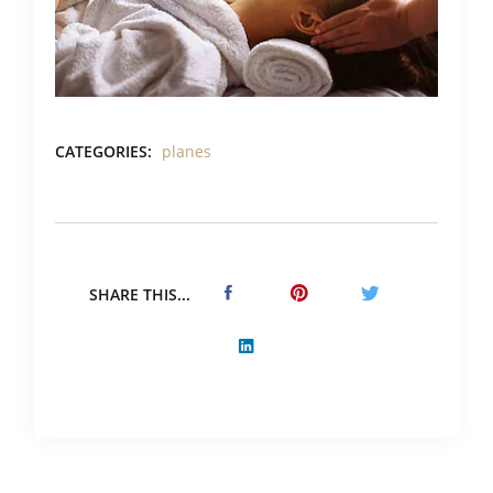
CATEGORIES:
planes
SHARE THIS...