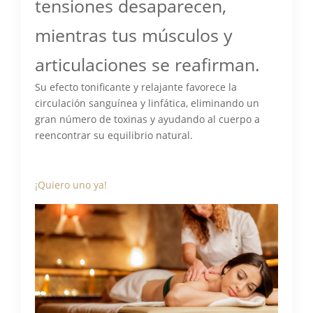
tensiones desaparecen,
mientras tus músculos y
articulaciones se reafirman.
Su efecto tonificante y relajante favorece la
circulación sanguínea y linfática, eliminando un
gran número de toxinas y ayudando al cuerpo a
reencontrar su equilibrio natural.
¡Quiero uno ya!