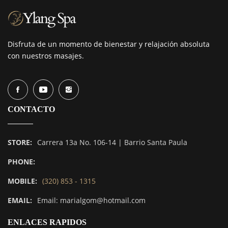
Disfruta de un momento de bienestar y relajación absoluta
con nuestros masajes.
CONTACTO
STORE:
Carrera 13a No. 106-14 | Barrio Santa Paula
PHONE:
MOBILE:
(320) 853 - 1315
EMAIL:
Email: marialgom@hotmail.com
ENLACES RAPIDOS