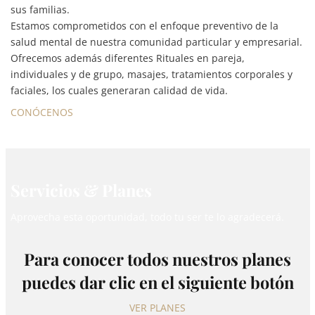
sus familias.
Estamos comprometidos con el enfoque preventivo de la
salud mental de nuestra comunidad particular y empresarial.
Ofrecemos además diferentes Rituales en pareja,
individuales y de grupo, masajes, tratamientos corporales y
faciales, los cuales generaran calidad de vida.
CONÓCENOS
Servicios & Planes
Aprovecha esta oportunidad, todo tu ser te lo agradecerá.
Para conocer todos nuestros planes
puedes dar clic en el siguiente botón
VER PLANES