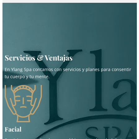
Servicios & Ventajas
En Ylang Spa contamos con servicios y planes para consentir
tu cuerpo y tu mente.
Facial