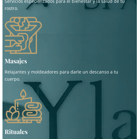
Servicios especializados para el bienestar y la salud de tu
rostro.
Masajes
Relajantes y moldeadores para darle un descanso a tu
cuerpo.
Rituales