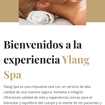
Bienvenidos a la
experiencia
Ylang
Spa
Ylang Spa es una respuesta real con un servicio de alta
calidad de una manera segura, humana e integral.
Ofrecemos calidad de vida y experiencias únicas para el
bienestar y equilibrio del cuerpo y la mente de los pacientes y