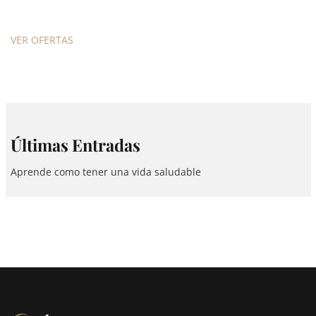
VER OFERTAS
Últimas Entradas
Aprende como tener una vida saludable