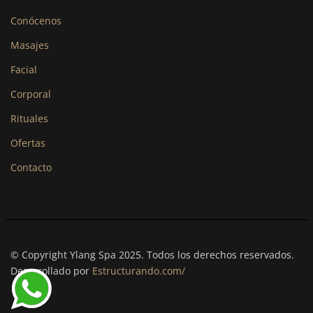
Conócenos
Masajes
Facial
Corporal
Rituales
Ofertas
Contacto
© Copyright Ylang Spa 2025. Todos los derechos reservados.
Desarrollado por
Estructurando.com/