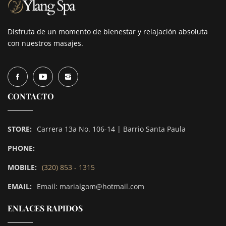
Disfruta de un momento de bienestar y relajación absoluta
con nuestros masajes.
CONTACTO
STORE:
Carrera 13a No. 106-14 | Barrio Santa Paula
PHONE:
MOBILE:
(320) 853 - 1315
EMAIL:
Email: marialgom@hotmail.com
ENLACES RAPIDOS