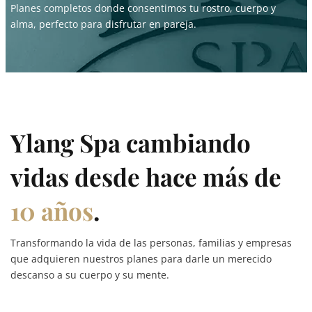
Planes completos donde consentimos tu rostro, cuerpo y
alma, perfecto para disfrutar en pareja.
Ylang Spa cambiando
vidas desde hace más de
10 años
.
Transformando la vida de las personas, familias y empresas
que adquieren nuestros planes para darle un merecido
descanso a su cuerpo y su mente.