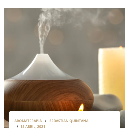
AROMATERAPIA
SEBASTIAN QUINTANA
15 ABRIL, 2021