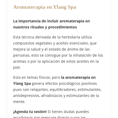
Aromaterapia en Ylang Spa
La importancia de incluir aromaterapia en
nuestros rituales y procedimientos
Esta técnica derivada de la herbolaria utiliza
compuestos vegetales y aceites esenciales, que
mejora la salud y el estado de ánimo de las
personas, esto se consigue por la inhalación de los
aromas o por la aplicación de estos aceites en la
piel.
Esto en temas físicos, pero
la aromaterapia en
Ylang Spa
genera efectos psicológicos positivos
pues son relajantes, equilibradores, estimulantes,
antidepresivos, afrodisíacos y estimulantes de la
mente.
¡Agenda tu sesión!
Si tienes dudas puedes
escribirnos por mensaje directo o por los