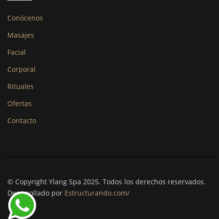
Conócenos
Masajes
Facial
Corporal
Rituales
Ofertas
Contacto
© Copyright Ylang Spa 2025. Todos los derechos reservados.
Desarrollado por
Estructurando.com/