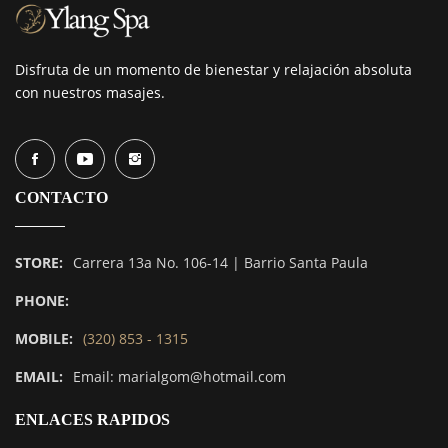
Disfruta de un momento de bienestar y relajación absoluta
con nuestros masajes.
CONTACTO
STORE:
Carrera 13a No. 106-14 | Barrio Santa Paula
PHONE:
MOBILE:
(320) 853 - 1315
EMAIL:
Email: marialgom@hotmail.com
ENLACES RAPIDOS