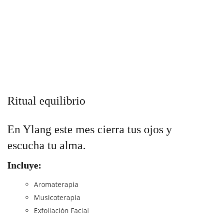
Ritual equilibrio
En Ylang este mes cierra tus ojos y
escucha tu alma.
Incluye:
Aromaterapia
Musicoterapia
Exfoliación Facial