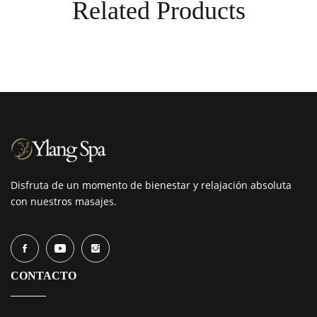
Related Products
Disfruta de un momento de bienestar y relajación absoluta
con nuestros masajes.
CONTACTO