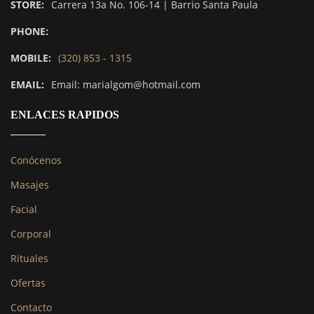
STORE:
Carrera 13a No. 106-14 | Barrio Santa Paula
PHONE:
MOBILE:
(320) 853 - 1315
EMAIL:
Email: marialgom@hotmail.com
ENLACES RAPIDOS
Conócenos
Masajes
Facial
Corporal
Rituales
Ofertas
Contacto