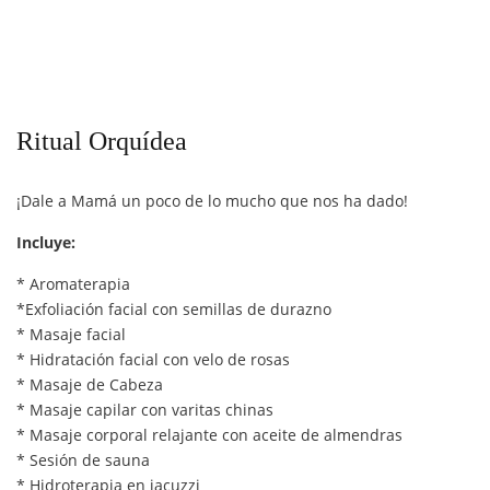
Ritual Orquídea
¡Dale a Mamá un poco de lo mucho que nos ha dado!
Incluye:
* Aromaterapia
*Exfoliación facial con semillas de durazno
* Masaje facial
* Hidratación facial con velo de rosas
* Masaje de Cabeza
* Masaje capilar con varitas chinas
* Masaje corporal relajante con aceite de almendras
* Sesión de sauna
* Hidroterapia en jacuzzi