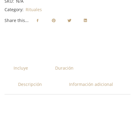
SKU:
N/A
Category:
Rituales
Share this...
Incluye
Duración
Descripción
Información adicional