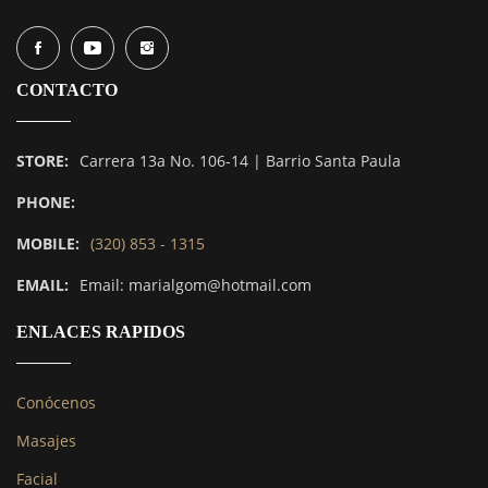
CONTACTO
STORE:
Carrera 13a No. 106-14 | Barrio Santa Paula
PHONE:
MOBILE:
(320) 853 - 1315
EMAIL:
Email: marialgom@hotmail.com
ENLACES RAPIDOS
Conócenos
Masajes
Facial