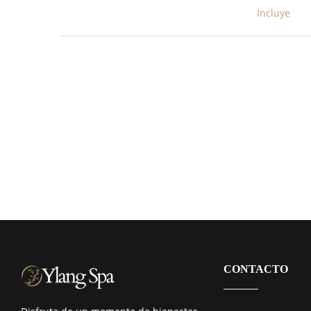
Incluye
CONTACTO