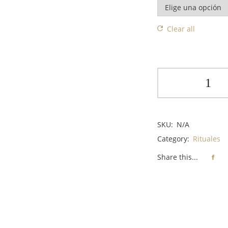
Clear all
SKU:
N/A
Category:
Rituales
Share this...