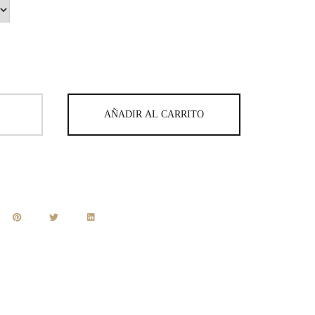
AÑADIR AL CARRITO