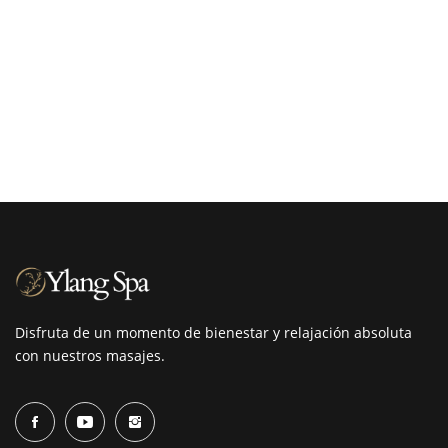
Disfruta de un momento de bienestar y relajación absoluta
con nuestros masajes.