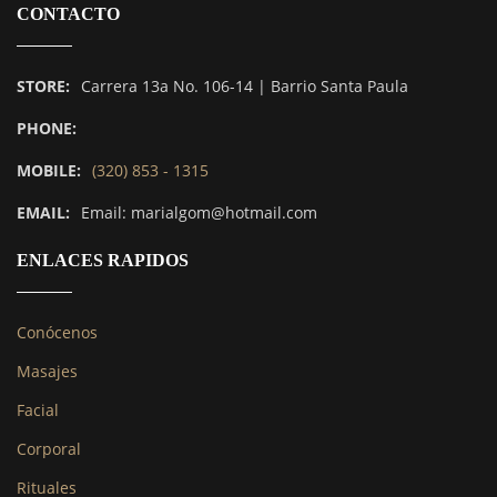
CONTACTO
STORE:
Carrera 13a No. 106-14 | Barrio Santa Paula
PHONE:
MOBILE:
(320) 853 - 1315
EMAIL:
Email: marialgom@hotmail.com
ENLACES RAPIDOS
Conócenos
Masajes
Facial
Corporal
Rituales